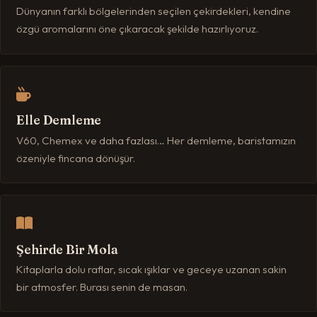
Dünyanın farklı bölgelerinden seçilen çekirdekleri, kendine
özgü aromalarını öne çıkaracak şekilde hazırlıyoruz.
Elle Demleme
V60, Chemex ve daha fazlası… Her demleme, baristamızın
özeniyle fincana dönüşür.
Şehirde Bir Mola
Kitaplarla dolu raflar, sıcak ışıklar ve geceye uzanan sakin
bir atmosfer. Burası senin de masan.